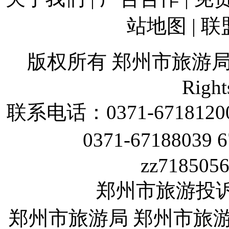
站地图
|
联
版权所有 郑州市旅游
Right
联系电话：
0371-6718120
0371-67188039 
zz718505
郑州市旅游投诉电话
郑州市旅游局 郑州市旅