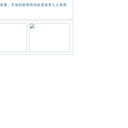
发展。开放的新密热忱欢迎各界人士来密