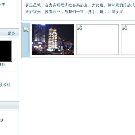
农庄
要卫星城，奋力实现经济社会高起点、大跨度、超常规的跨越式
旅游观光、投资置业，与我们一道，携手并进，共同发展。
更多
新区
技术馆
到