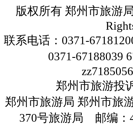
版权所有 郑州市旅游
Right
联系电话：
0371-6718120
0371-67188039 
zz718505
郑州市旅游投诉电话
郑州市旅游局 郑州市旅
370
号旅游局 邮编：