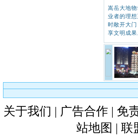
嵩岳大地物
业者的理想
时敞开大门
享文明成果
关于我们
|
广告合作
|
免
站地图
|
联