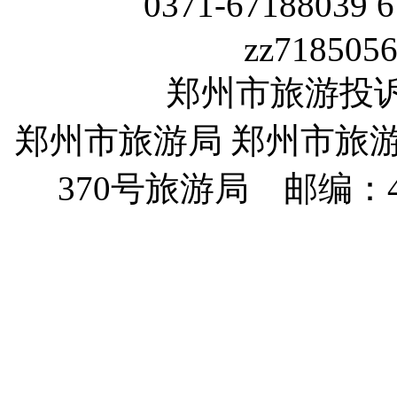
0371-67188039 
zz718505
郑州市旅游投诉电话
郑州市旅游局 郑州市旅
370
号旅游局 邮编：