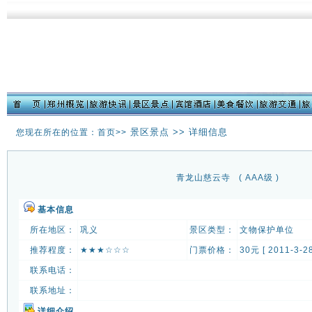
景区景点 >> 详细信息
您现在所在的位置：首页>>
青龙山慈云寺
( AAA级 )
基本信息
所在地区：
巩义
景区类型：
文物保护单位
推荐程度：
★★★☆☆☆
门票价格：
30元 [ 2011-3-28
联系电话：
联系地址：
详细介绍