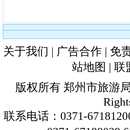
关于我们
|
广告合作
|
免
站地图
|
联
版权所有 郑州市旅游
Right
联系电话：
0371-6718120