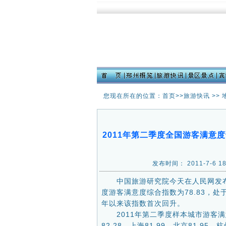
您现在所在的位置：首页>>
旅游快讯
>>
2011年第二季度全国游客满意度
发布时间： 2011-7-6
中国旅游研究院今天在人民网发布“
度游客满意度综合指数为78.83，处于
年以来该指数首次回升。
2011年第二季度样本城市游客满意度
82.28、上海81.99、北京81.95、