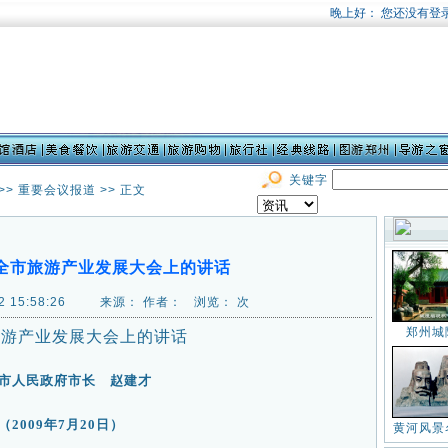
关键字
>>
重要会议报道
>> 正文
全市旅游产业发展大会上的讲话
-22 15:58:26 来源： 作者： 浏览：
次
郑州城
旅游产业发展大会上的讲话
市人民政府市长 赵建才
（2009年7月20日）
黄河风景