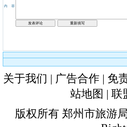
内 容
关于我们
|
广告合作
|
免
站地图
|
联
版权所有 郑州市旅游