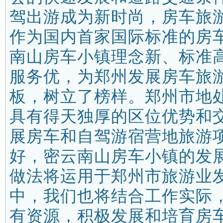
驾出游成为新时尚，房车旅
作为国内首家国际标准的房
南山房车小镇理念新、标准
服务优，为郑州发展房车旅
板，树立了榜样。郑州市地
具有得天独厚的区位优势和
展房车和自驾游宿营地旅游
好，密云南山房车小镇的发
做法将运用于郑州市旅游业
中，我们也将结合工作实际
有资源，积极发展和培育房