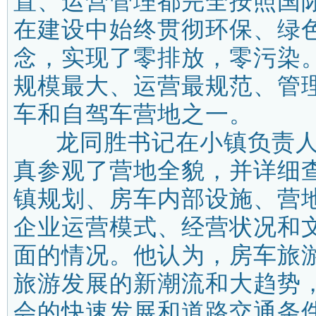
置、运营管理都完全按照国
在建设中始终贯彻环保、绿
念，实现了零排放，零污染
规模最大、运营最规范、管
车和自驾车营地之一。
龙同胜书记在小镇负责人
真参观了营地全貌，并详细
镇规划、房车内部设施、营
企业运营模式、经营状况和
面的情况。他认为，房车旅
旅游发展的新潮流和大趋势
会的快速发展和道路交通条