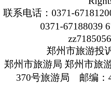
Right
联系电话：
0371-6718120
0371-67188039 
zz718505
郑州市旅游投诉电话
郑州市旅游局 郑州市旅
370
号旅游局 邮编：