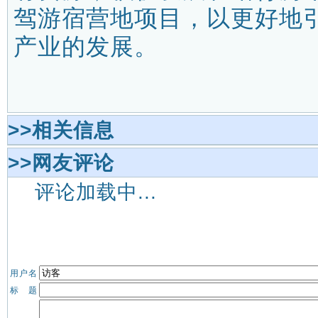
驾游宿营地项目，以更好地
产业的发展。
>>相关信息
>>网友评论
评论加载中...
用户名
标 题