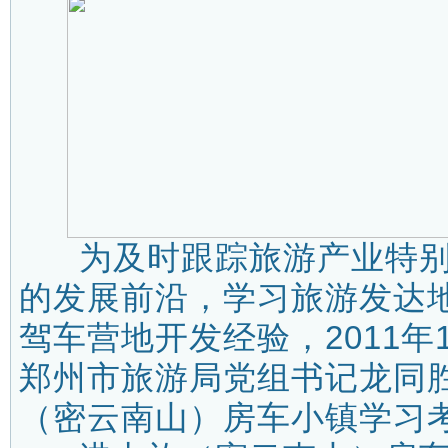
为及时跟踪旅游产业特别
的发展前沿，学习旅游发达
驾车营地开发经验，2011年1
郑州市旅游局党组书记龙同
（密云南山）房车小镇学习