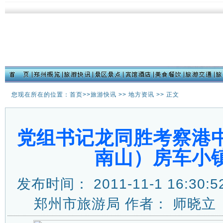
您现在所在的位置：首页>>
旅游快讯
>>
地方资讯
>> 正文
党组书记龙同胜考察港
南山）房车小
发布时间： 2011-11-1 16:
郑州市旅游局 作者： 师晓立