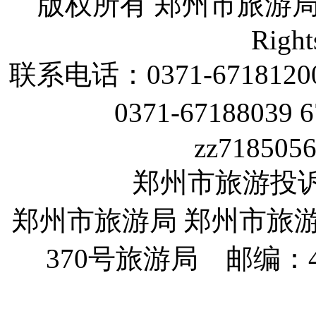
版权所有 郑州市旅游
Right
联系电话：
0371-6718120
0371-67188039 
zz718505
郑州市旅游投诉电话
郑州市旅游局 郑州市旅
370
号旅游局 邮编：