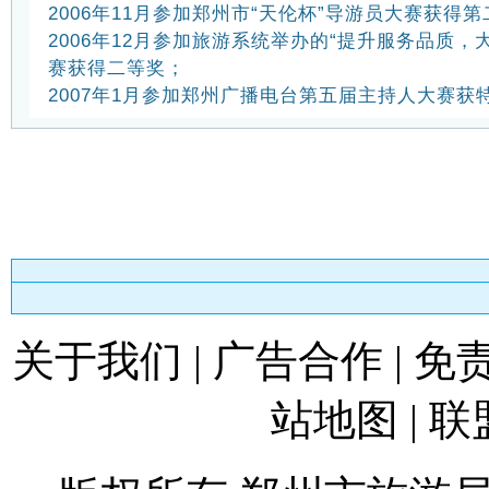
2006年11月参加郑州市“天伦杯”导游员大赛获得
2006年12月参加旅游系统举办的“提升服务品质，
赛获得二等奖；
2007年1月参加郑州广播电台第五届主持人大赛
关于我们
|
广告合作
|
免
站地图
|
联