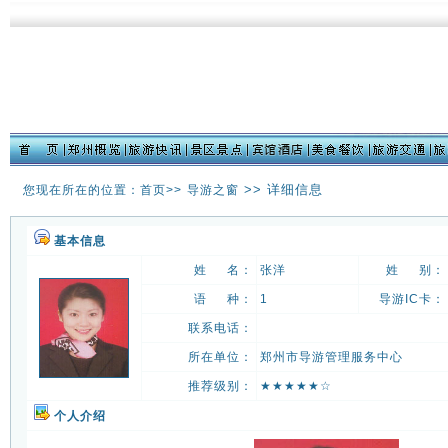
>> 详细信息
您现在所在的位置：
首页
>>
导游之窗
基本信息
姓 名：
张洋
姓 别：
语 种：
1
导游IC卡：
联系电话：
所在单位：
郑州市导游管理服务中心
推荐级别：
★★★★★☆
个人介绍