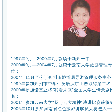
1997年9月—2000年7月就读于新郑一中；
2000年9月—2004年7月就读于云南大学旅游管
位；
2004年11月至今于郑州市旅游局导游管理服务中
1999年参加郑州市中学生英语演讲比赛取得第二名
2000年参加诺基亚杯“我看未来”全国大学生情景
名；
2001年参加云南大学“我与云大精神”演讲比赛获得
2006年10月参加河南省红色旅游讲解员大赛进入