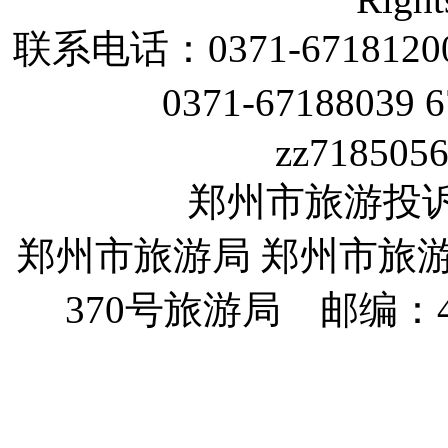
联系电话：
0371-6718120
0371-67188039 
zz718505
郑州市旅游投诉电话
郑州市旅游局 郑州市旅
370
号旅游局 邮编：