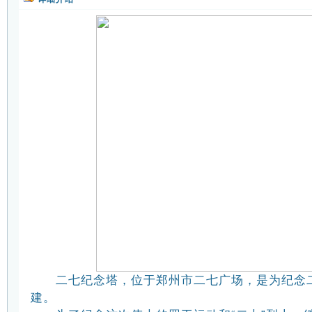
二七纪念塔，位于郑州市二七广场，是为纪念
建。