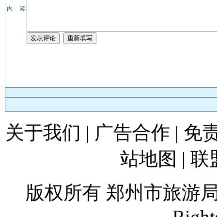
内 容
关于我们
|
广告合作
|
免
站地图
|
联
版权所有 郑州市旅游
Right