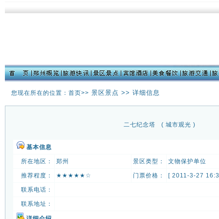
景区景点 >> 详细信息
您现在所在的位置：首页>>
二七纪念塔
( 城市观光 )
基本信息
所在地区：
郑州
景区类型：
文物保护单位
推荐程度：
★★★★★☆
门票价格：
[ 2011-3-27 16:3
联系电话：
联系地址：
详细介绍