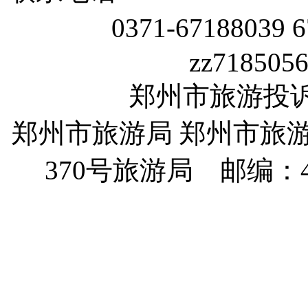
0371-67188039 
zz718505
郑州市旅游投诉电话
郑州市旅游局 郑州市旅
370
号旅游局 邮编：