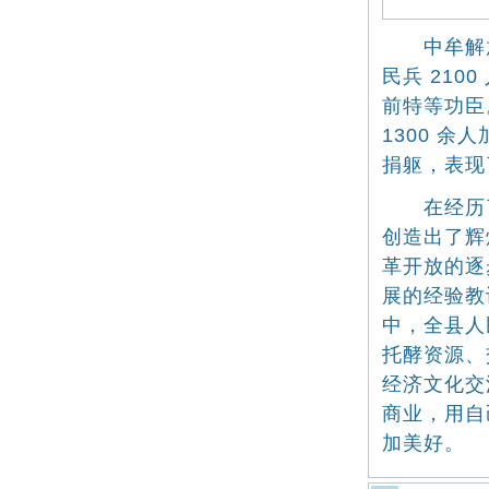
中牟解放后
民兵 210
前特等功臣
1300 
捐躯，表现
在经历了
创造出了辉
革开放的逐
展的经验教
中，全县人
托酵资源、
经济文化交
商业，用自
加美好。