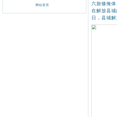
六旅修掩体
网站首页
在解放县城
日，县城解