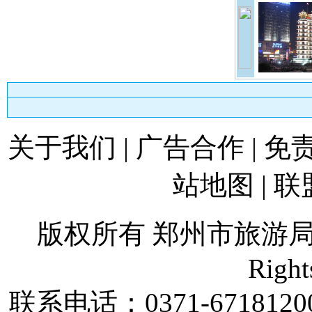
关于我们
|
广告合作
|
免
站地图
|
联
版权所有 郑州市旅游
Right
联系电话：
0371-6718120