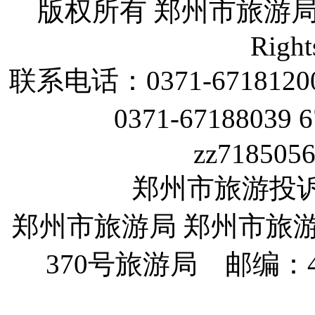
版权所有 郑州市旅游
Right
联系电话：
0371-6718120
0371-67188039 
zz718505
郑州市旅游投诉电话
郑州市旅游局 郑州市旅
370
号旅游局 邮编：