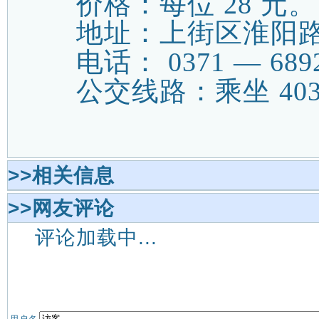
价格：每位
28
元。
地址：上街区淮阳
电话：
0371
—
689
公交线路：乘坐
40
>>相关信息
>>网友评论
评论加载中...