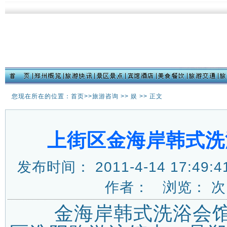
您现在所在的位置：首页>>
旅游咨询
>>
娱
>> 正文
上街区金海岸韩式洗
发布时间： 2011-4-14 17:
作者： 浏览：
次
金海岸韩式洗浴会